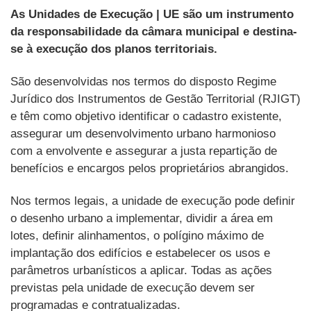
As Unidades de Execução | UE são um instrumento
da responsabilidade da câmara municipal e destina-
se à execução dos planos territoriais.
São desenvolvidas nos termos do disposto Regime
Jurídico dos Instrumentos de Gestão Territorial (RJIGT)
e têm como objetivo identificar o cadastro existente,
assegurar um desenvolvimento urbano harmonioso
com a envolvente e assegurar a justa repartição de
benefícios e encargos pelos proprietários abrangidos.
Nos termos legais, a unidade de execução pode definir
o desenho urbano a implementar, dividir a área em
lotes, definir alinhamentos, o polígino máximo de
implantação dos edifícios e estabelecer os usos e
parâmetros urbanísticos a aplicar. Todas as ações
previstas pela unidade de execução devem ser
programadas e contratualizadas.