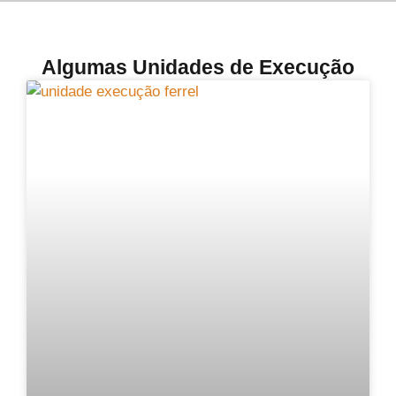
Algumas Unidades de Execução