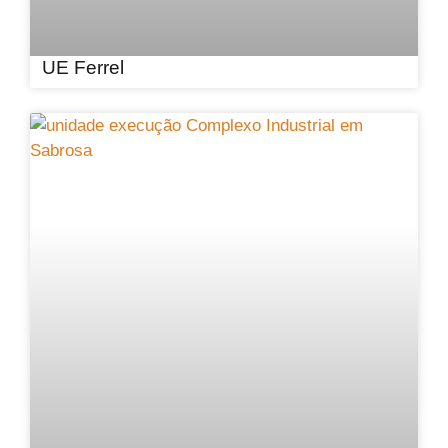
UE Ferrel