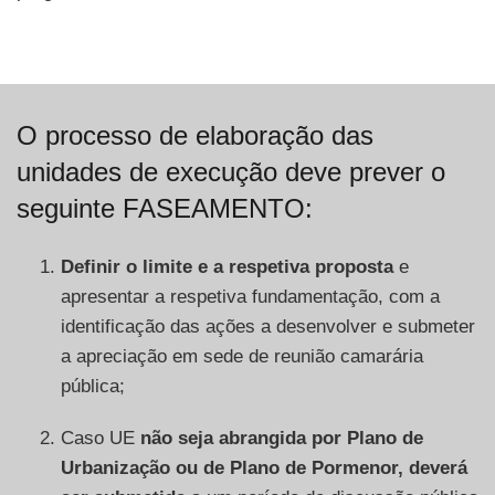
O processo de elaboração das
unidades de execução deve prever o
seguinte FASEAMENTO:
Definir o limite e a respetiva proposta
e
apresentar a respetiva fundamentação, com a
identificação das ações a desenvolver e submeter
a apreciação em sede de reunião camarária
pública;
Caso UE
não seja abrangida por Plano de
Urbanização ou de Plano de Pormenor, deverá