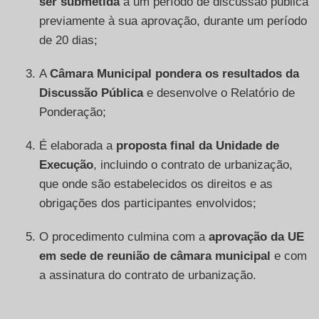
ser submetida
a um período de discussão pública
previamente à sua aprovação, durante um período
de 20 dias;
A
Câmara Municipal pondera os resultados da
Discussão Pública
e desenvolve o Relatório de
Ponderação;
É elaborada a
proposta final da Unidade de
Execução
, incluindo o contrato de urbanização,
que onde são estabelecidos os direitos e as
obrigações dos participantes envolvidos;
O procedimento culmina com a
aprovação da UE
em sede de reunião de câmara municipal
e com
a assinatura do contrato de urbanização.