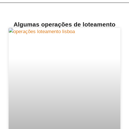
Algumas operações de loteamento