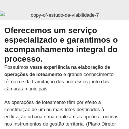
Oferecemos um serviço
especializado e garantimos o
acompanhamento integral do
processo.
Possuímos
vasta experiência na elaboração de
operações de loteamento
e grande conhecimento
técnico e da tramitação dos processos junto das
câmaras municipais.
As operações de loteamento têm por efeito a
constituição de um ou mais lotes destinados à
edificação urbana e materializam as opções contidas
nos instrumentos de gestão territorial (Plano Diretor