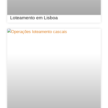
Loteamento em Lisboa