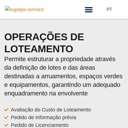
PT
Quem somos
OPERAÇÕES DE
LOTEAMENTO
Permite estruturar a propriedade através
da definição de lotes e das áreas
destinadas a arruamentos, espaços verdes
e equipamentos, garantindo um adequado
enquadramento na envolvente
Avaliação do Custo de Loteamento
Pedido de informação prévia
Pedido de Licenciamento