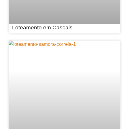
Loteamento em Cascais