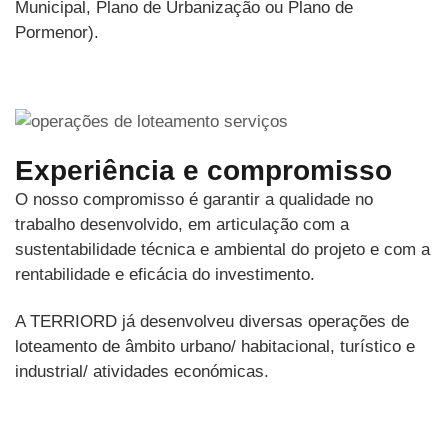
Municipal, Plano de Urbanização ou Plano de
Pormenor).
Experiência e compromisso
O nosso compromisso é garantir a qualidade no
trabalho desenvolvido, em articulação com a
sustentabilidade técnica e ambiental do projeto e com a
rentabilidade e eficácia do investimento.
A TERRIORD já desenvolveu diversas operações de
loteamento de âmbito urbano/ habitacional, turístico e
industrial/ atividades económicas.